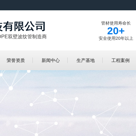
管材使用寿命长
20+
DPE双壁波纹管制造商
安全使用20年以上
荣誉资质
新闻中心
生产基地
工程案例