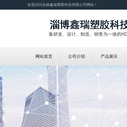
欢迎访问吉林鑫瑞塑胶科技有限公司网站！
集研发、设计、制造、销售为一体的H
网站首页
公司介绍
产品展示