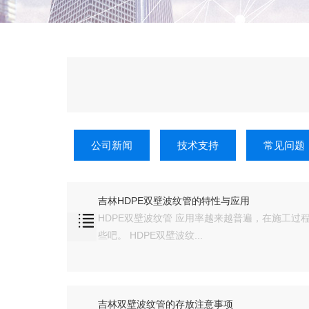
公司新闻
技术支持
常见问题
吉林HDPE双壁波纹管的特性与应用
HDPE双壁波纹管 应用率越来越普遍，在施工过
些吧。 HDPE双壁波纹...
吉林双壁波纹管的存放注意事项