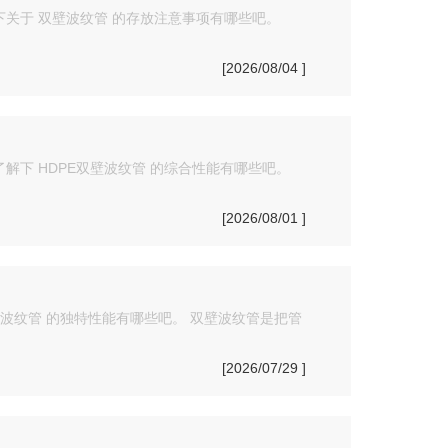
关于 双壁波纹管 的存放注意事项有哪些吧。
[2026/08/04 ]
解下 HDPE双壁波纹管 的综合性能有哪些吧。
[2026/08/01 ]
波纹管 的独特性能有哪些吧。 双壁波纹管是把管
[2026/07/29 ]