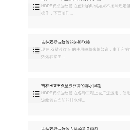
HDPE双壁波纹管 在使用的时候如果不按照规
操作，下面咱们...
吉林双壁波纹管的热熔联接
现在 双壁波纹管 的使用率越来越普遍，由于它
热熔联接主...
吉林HDPE双壁波纹管的漏水问题
HDPE双壁波纹管 在各种工程上被广泛运用，使
波纹管在当前的排水领...
吉林双壁波纹管安装的常见问题