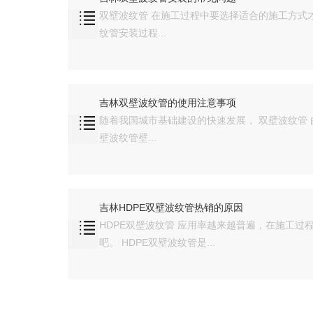
双壁波纹管 在施工过程中要选择适合的施工方式
纹管安装过程...
吉林双壁波纹管的使用注意事项
随着我国城市基础建设的快速发展， 双壁波纹管
壁波纹管壁...
吉林HDPE双壁波纹管热销的原因
HDPE双壁波纹管 应用率越来越普遍，在施工过
吧。 HDPE双壁波纹管是...