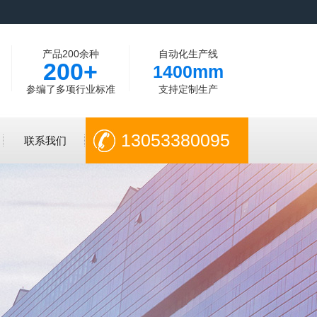
产品200余种
自动化生产线
200+
1400mm
参编了多项行业标准
支持定制生产
13053380095
联系我们