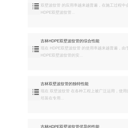
双壁波纹管 的应用率越来越普遍，在施工过程中
HDPE双壁波纹管...
吉林HDPE双壁波纹管的综合性能
现在 HDPE双壁波纹管 的使用率越来越普遍，
HDPE双壁波纹管的安...
吉林双壁波纹管的独特性能
现在 双壁波纹管 在各种工程上被广泛运用，使
坯装在专用...
吉林HDPE双壁波纹管优异的性能