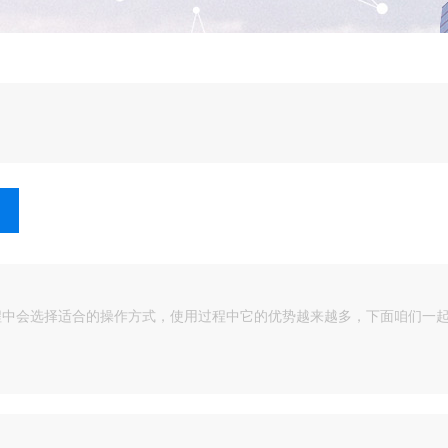
程中会选择适合的操作方式，使用过程中它的优势越来越多，下面咱们一起了