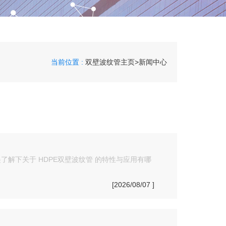
当前位置 :
双壁波纹管主页
>
新闻中心
解下关于 HDPE双壁波纹管 的特性与应用有哪
[2026/08/07 ]