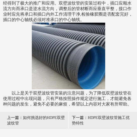
经得到了极大的推广和应用。双壁波纹管的安装过程中，插口应顺水
流方向而承口是逆水流方向，调整后的管材断而应垂直平整，接口作
业时应先将承口和插口内外工作清理干净,检验橡胶圈是否配套完好，
插口的中心轴线必须对准承口的中心轴线。
以上是关于双壁波纹管安装的注意问题，为了降低双壁波纹管在
使用过程中出现问题，只有严格按照操作规定进行施工，才能避免各
种问题的发生，避免不必要的麻烦，希望以上内容对大家有所帮助。
上一篇：
如何挑选好的HDPE双壁
下一篇：
HDPE双壁波纹管施工优
波纹管
势特性