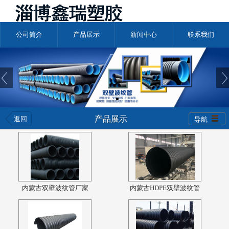
公司简介
产品展示
新闻中心
联系我们
产品展示
返回
导航
内蒙古双壁波纹管厂家
内蒙古HDPE双壁波纹管