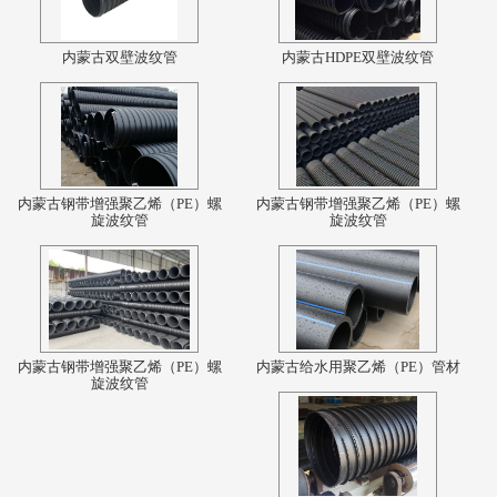
内蒙古双壁波纹管
内蒙古HDPE双壁波纹管
内蒙古钢带增强聚乙烯（PE）螺
内蒙古钢带增强聚乙烯（PE）螺
旋波纹管
旋波纹管
内蒙古钢带增强聚乙烯（PE）螺
内蒙古给水用聚乙烯（PE）管材
旋波纹管