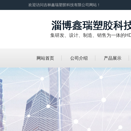
欢迎访问吉林鑫瑞塑胶科技有限公司网站！
集研发、设计、制造、销售为一体的H
网站首页
公司介绍
产品展示