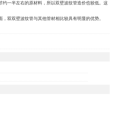
节约一半左右的原材料，所以双壁波纹管造价也较低。这
面，双双壁波纹管与其他管材相比较具有明显的优势。