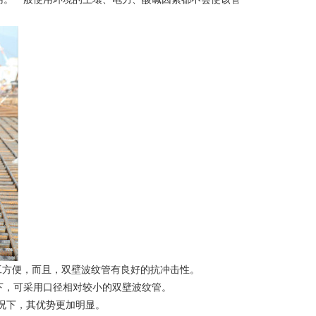
施工方便，而且，双壁波纹管有良好的抗冲击性。
下，可采用口径相对较小的双壁波纹管。
况下，其优势更加明显。