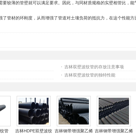
需要较薄的管壁就可以满足要求。因此，与同材质规格的实壁相管比，能
强了管材的环刚度，从而增强了管道对土壤负荷的抵抗力，在这个性能方
吉林双壁波纹管的存放注意事项
吉林双壁波纹管的独特性能
纹管
吉林HDPE双壁波纹
吉林钢带增强聚乙烯
吉林钢带增强聚乙烯