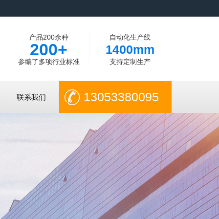
产品200余种
自动化生产线
200+
1400mm
参编了多项行业标准
支持定制生产
13053380095
联系我们