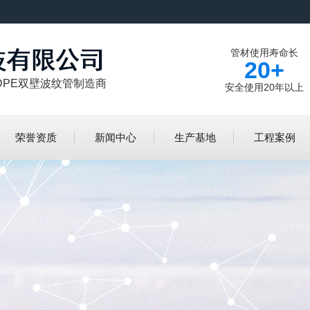
管材使用寿命长
20+
DPE双壁波纹管制造商
安全使用20年以上
荣誉资质
新闻中心
生产基地
工程案例