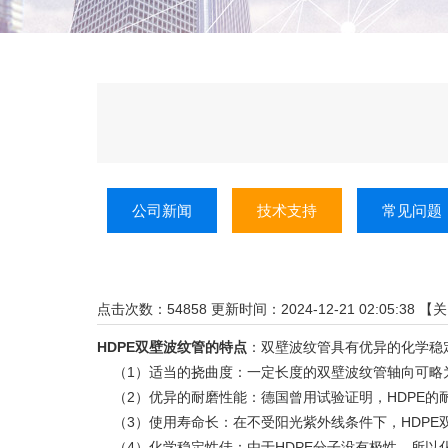
公司新闻
技术支持
常见问题
点击次数：
54858
更新时间：2024-12-21 02:05:38 【
关
HDPE双壁波纹管的特点
：双壁波纹管具有优异的化学稳
（1）适当的挠曲度：一定长度的双壁波纹管轴向可略
（2）优异的耐磨性能：德国曾用试验证明，HDPE的
（3）使用寿命长：在不受阳光紫外线条件下，
HDP
（4）化学稳定性佳：由于HDPE分子没有极性，所以