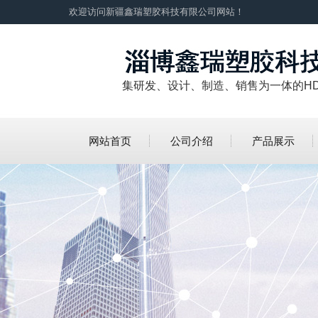
欢迎访问新疆鑫瑞塑胶科技有限公司网站！
集研发、设计、制造、销售为一体的H
网站首页
公司介绍
产品展示