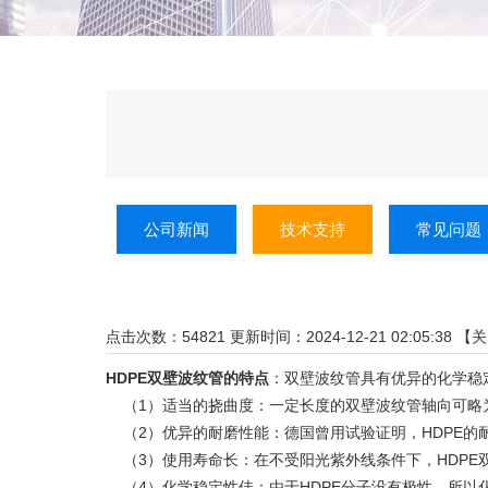
公司新闻
技术支持
常见问题
点击次数：
54821
更新时间：2024-12-21 02:05:38 【
关
HDPE双壁波纹管的特点
：双壁波纹管具有优异的化学稳
（1）适当的挠曲度：一定长度的双壁波纹管轴向可略
（2）优异的耐磨性能：德国曾用试验证明，HDPE的
（3）使用寿命长：在不受阳光紫外线条件下，
HDP
（4）化学稳定性佳：由于HDPE分子没有极性，所以