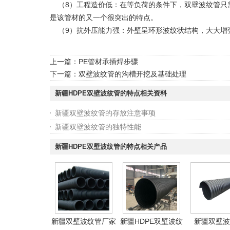
（8）工程造价低：在等负荷的条件下，双壁波纹管只
是该管材的又一个很突出的特点。
（9）抗外压能力强：外壁呈环形波纹状结构，大大增
上一篇：
PE管材承插焊步骤
下一篇：
双壁波纹管的沟槽开挖及基础处理
新疆HDPE双壁波纹管的特点相关资料
新疆双壁波纹管的存放注意事项
新疆双壁波纹管的独特性能
新疆HDPE双壁波纹管的特点相关产品
新疆双壁波纹管厂家
新疆HDPE双壁波纹
新疆双壁波