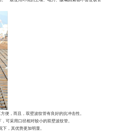
施工方便，而且，双壁波纹管有良好的抗冲击性。
下，可采用口径相对较小的双壁波纹管。
况下，其优势更加明显。