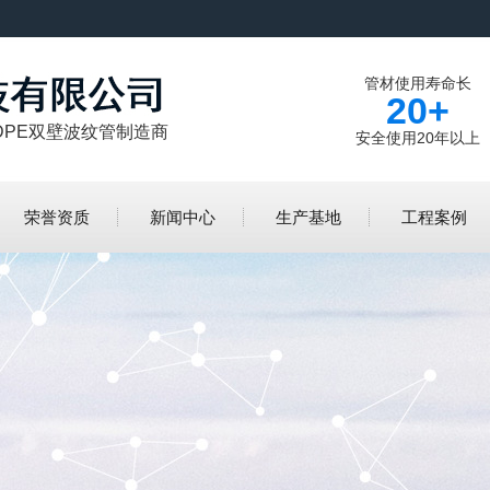
管材使用寿命长
20+
DPE双壁波纹管制造商
安全使用20年以上
荣誉资质
新闻中心
生产基地
工程案例