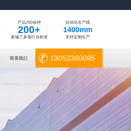
产品200余种
自动化生产线
200+
1400mm
参编了多项行业标准
支持定制生产
13053380095
联系我们