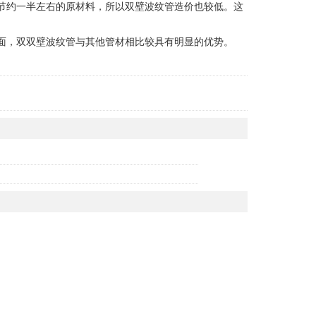
节约一半左右的原材料，所以双壁波纹管造价也较低。这
面，双双壁波纹管与其他管材相比较具有明显的优势。