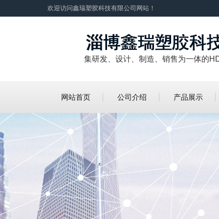
欢迎访问鑫瑞塑胶科技有限公司网站！
集研发、设计、制造、销售为一体的H
网站首页
公司介绍
产品展示