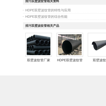
排污双壁波纹管相关资料
HDPE双壁波纹管的特性与应用
HDPE双壁波纹管的综合性能
排污双壁波纹管相关产品
双壁波纹管厂家
HDPE双壁波纹管
双壁波纹