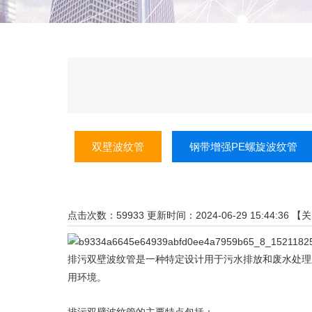
双壁波纹管
钢带增强PE螺旋波纹管
点击次数：
59933
更新时间：2024-06-29 15:44:36 【
关
排污双壁波纹管
是一种特定设计用于污水排放和废水处理
用环境。