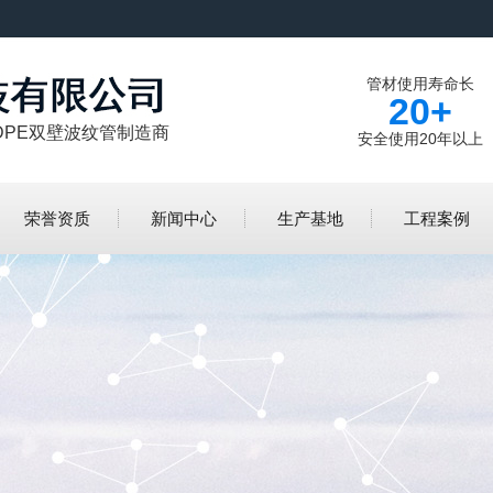
管材使用寿命长
20+
DPE双壁波纹管制造商
安全使用20年以上
荣誉资质
新闻中心
生产基地
工程案例