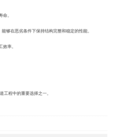
寿命。
，能够在恶劣条件下保持结构完整和稳定的性能。
工效率。
道工程中的重要选择之一。