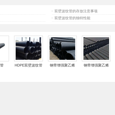
双壁波纹管的存放注意事项
双壁波纹管的独特性能
管
HDPE双壁波纹管
钢带增强聚乙烯
钢带增强聚乙烯
（PE）螺旋波纹管
（PE）螺旋波纹管