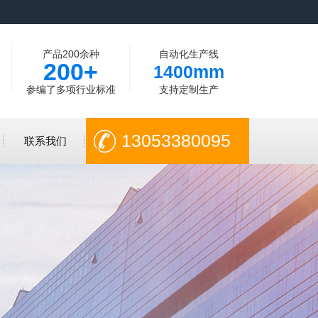
产品200余种
自动化生产线
200+
1400mm
参编了多项行业标准
支持定制生产
13053380095
联系我们